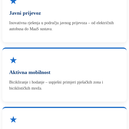
★
Javni prijevoz
Inovativna rješenja u području javnog prijevoza – od električnih
autobusa do MaaS sustava.
★
Aktivna mobilnost
Bicikliranje i hodanje – uspješni primjeri pješačkih zona i
biciklističkih mreža.
★