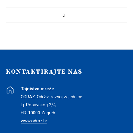
KONTAKTIRAJTE NAS
Tajništvo mreže
ODRAZ-Održivi razvoj zajednice
Lj. Posavskog 2/4,
HR-10000 Zagreb
www.odraz.hr