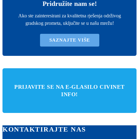
Pridružite nam se!
Ako ste zainteresirani za kvalitetna rješenja održivog
gradskog prometa, uključite se u našu mrežu!
SAZNAJTE VIŠE
PRIJAVITE SE NA E-GLASILO CIVINET
INFO!
KONTAKTIRAJTE NAS