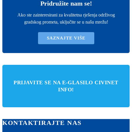
Pridružite nam se!
Ako ste zainteresirani za kvalitetna rješenja održivog
gradskog prometa, uključite se u našu mrežu!
SAZNAJTE VIŠE
PRIJAVITE SE NA E-GLASILO CIVINET
INFO!
KONTAKTIRAJTE NAS