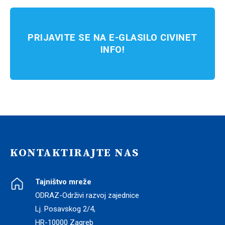
PRIJAVITE SE NA E-GLASILO CIVINET
INFO!
KONTAKTIRAJTE NAS
Tajništvo mreže
ODRAZ-Održivi razvoj zajednice
Lj. Posavskog 2/4,
HR-10000 Zagreb