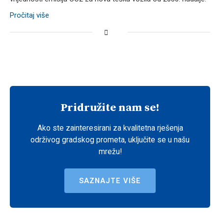
Pročitaj više
Pridružite nam se!
Ako ste zainteresirani za kvalitetna rješenja
održivog gradskog prometa, uključite se u našu
mrežu!
SAZNAJTE VIŠE