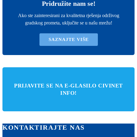
Pridružite nam se!
Ako ste zainteresirani za kvalitetna rješenja održivog
gradskog prometa, uključite se u našu mrežu!
SAZNAJTE VIŠE
PRIJAVITE SE NA E-GLASILO CIVINET
INFO!
KONTAKTIRAJTE NAS