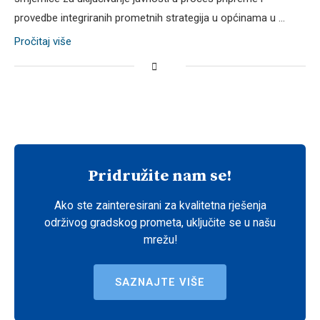
provedbe integriranih prometnih strategija u općinama u …
Pročitaj više
Pridružite nam se!
Ako ste zainteresirani za kvalitetna rješenja
održivog gradskog prometa, uključite se u našu
mrežu!
SAZNAJTE VIŠE