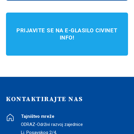
PRIJAVITE SE NA E-GLASILO CIVINET
INFO!
KONTAKTIRAJTE NAS
Tajništvo mreže
ODRAZ-Održivi razvoj zajednice
Lj. Posavskog 2/4,