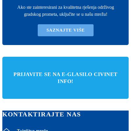
Ako ste zainteresirani za kvalitetna rješenja održivog
gradskog prometa, uključite se u našu mrežu!
SAZNAJTE VIŠE
PRIJAVITE SE NA E-GLASILO CIVINET
INFO!
KONTAKTIRAJTE NAS
Tajništvo mreže