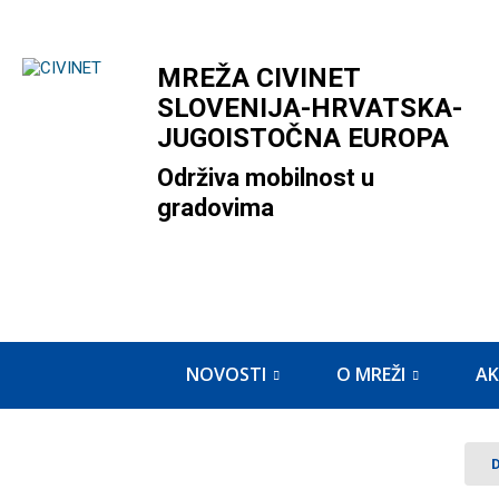
MREŽA CIVINET
SLOVENIJA-HRVATSKA-
JUGOISTOČNA EUROPA
Održiva mobilnost u
gradovima
NOVOSTI
O MREŽI
AK