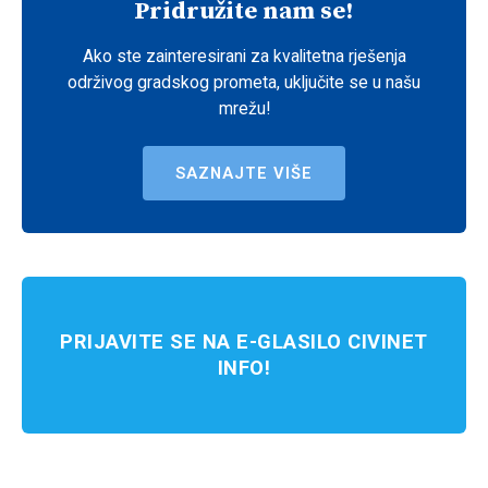
Pridružite nam se!
Ako ste zainteresirani za kvalitetna rješenja
održivog gradskog prometa, uključite se u našu
mrežu!
SAZNAJTE VIŠE
PRIJAVITE SE NA E-GLASILO CIVINET
INFO!