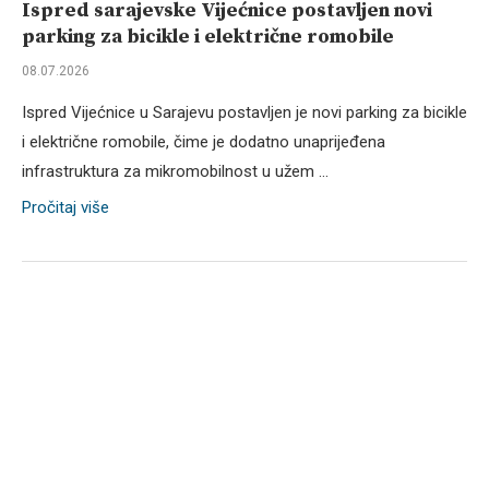
Ispred sarajevske Vijećnice postavljen novi
parking za bicikle i električne romobile
08.07.2026
Ispred Vijećnice u Sarajevu postavljen je novi parking za bicikle
i električne romobile, čime je dodatno unaprijeđena
infrastruktura za mikromobilnost u užem …
Pročitaj više