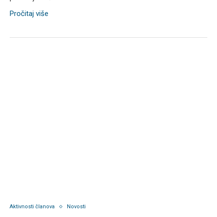
Pročitaj više
Aktivnosti članova
Novosti