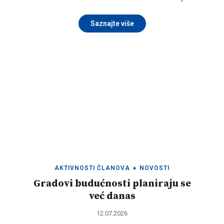
Saznajte više
AKTIVNOSTI ČLANOVA
♦
NOVOSTI
Gradovi budućnosti planiraju se
već danas
12.07.2026