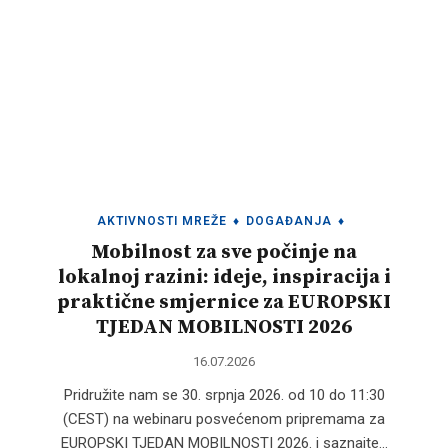
AKTIVNOSTI MREŽE
♦
DOGAĐANJA
♦
Mobilnost za sve počinje na
lokalnoj razini: ideje, inspiracija i
praktične smjernice za EUROPSKI
TJEDAN MOBILNOSTI 2026
16.07.2026
Pridružite nam se 30. srpnja 2026. od 10 do 11:30
(CEST) na webinaru posvećenom pripremama za
EUROPSKI TJEDAN MOBILNOSTI 2026. i saznajte…