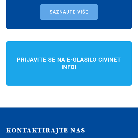
SAZNAJTE VIŠE
PRIJAVITE SE NA E-GLASILO CIVINET
INFO!
KONTAKTIRAJTE NAS