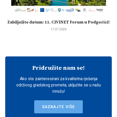
Zabilježite datum: 11. CIVINET Forum u Podgorici!
17.07.2026
Pridružite nam se!
Ako ste zainteresirani za kvalitetna rješenja
održivog gradskog prometa, uključite se u našu
mrežu!
SAZNAJTE VIŠE