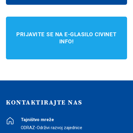
PRIJAVITE SE NA E-GLASILO CIVINET
INFO!
KONTAKTIRAJTE NAS
Tajništvo mreže
ODRAZ-Održivi razvoj zajednice