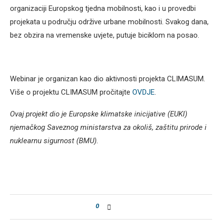
organizaciji Europskog tjedna mobilnosti, kao i u provedbi
projekata u području održive urbane mobilnosti. Svakog dana,
bez obzira na vremenske uvjete, putuje biciklom na posao.
Webinar je organizan kao dio aktivnosti projekta CLIMASUM.
Više o projektu CLIMASUM pročitajte
OVDJE
.
Ovaj projekt dio je Europske klimatske inicijative (EUKI)
njemačkog Saveznog ministarstva za okoliš, zaštitu prirode i
nuklearnu sigurnost (BMU).
0