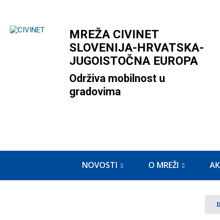
MREŽA CIVINET
SLOVENIJA-HRVATSKA-
JUGOISTOČNA EUROPA
Održiva mobilnost u
gradovima
NOVOSTI
O MREŽI
AK