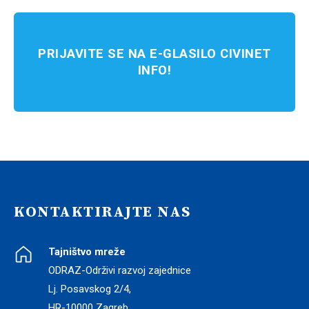
PRIJAVITE SE NA E-GLASILO CIVINET
INFO!
KONTAKTIRAJTE NAS
Tajništvo mreže
ODRAZ-Održivi razvoj zajednice
Lj. Posavskog 2/4,
HR-10000 Zagreb