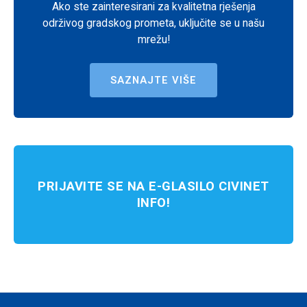
Ako ste zainteresirani za kvalitetna rješenja
održivog gradskog prometa, uključite se u našu
mrežu!
SAZNAJTE VIŠE
PRIJAVITE SE NA E-GLASILO CIVINET
INFO!