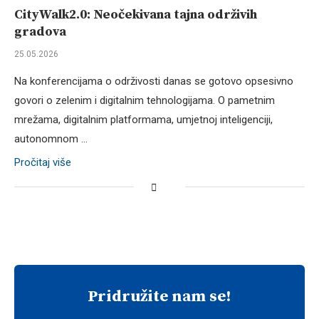
CityWalk2.0: Neočekivana tajna održivih
gradova
25.05.2026
Na konferencijama o održivosti danas se gotovo opsesivno
govori o zelenim i digitalnim tehnologijama. O pametnim
mrežama, digitalnim platformama, umjetnoj inteligenciji,
autonomnom …
Pročitaj više
Pridružite nam se!