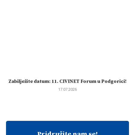
Zabilježite datum: 11. CIVINET Forum u Podgorici!
17.07.2026
Pridružite nam se!