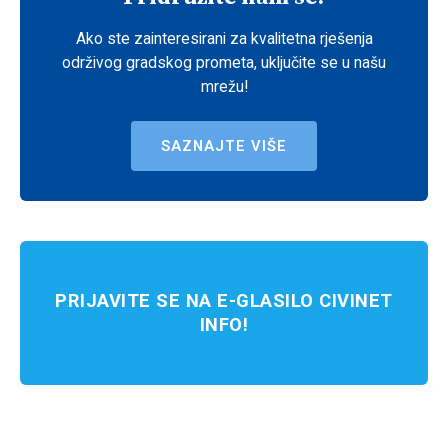
Ako ste zainteresirani za kvalitetna rješenja
održivog gradskog prometa, uključite se u našu
mrežu!
SAZNAJTE VIŠE
PRIJAVITE SE NA E-GLASILO CIVINET
INFO!