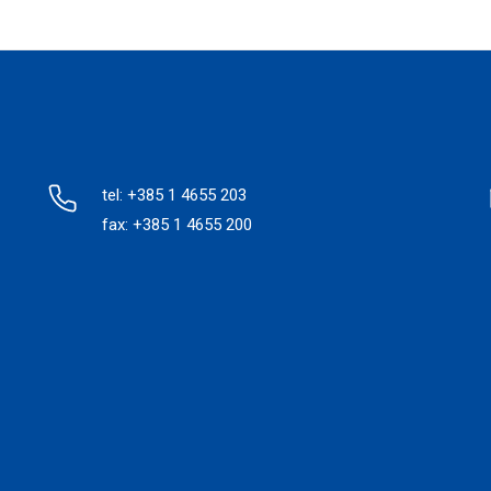
tel: +385 1 4655 203
fax: +385 1 4655 200