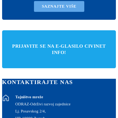
SAZNAJTE VIŠE
PRIJAVITE SE NA E-GLASILO CIVINET
INFO!
KONTAKTIRAJTE NAS
Tajništvo mreže
ODRAZ-Održivi razvoj zajednice
Lj. Posavskog 2/4,