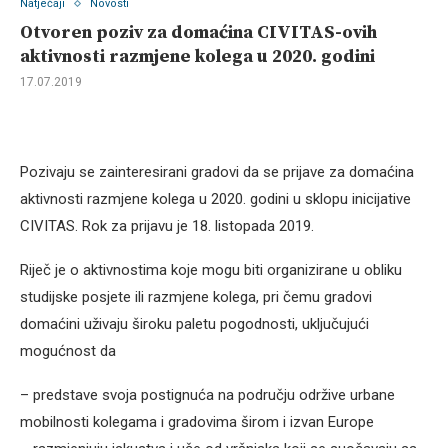
Natječaji
Novosti
Otvoren poziv za domaćina CIVITAS-ovih
aktivnosti razmjene kolega u 2020. godini
17.07.2019
Pozivaju se zainteresirani gradovi da se prijave za domaćina
aktivnosti razmjene kolega u 2020. godini u sklopu inicijative
CIVITAS. Rok za prijavu je 18. listopada 2019.
Riječ je o aktivnostima koje mogu biti organizirane u obliku
studijske posjete ili razmjene kolega, pri čemu gradovi
domaćini uživaju široku paletu pogodnosti, uključujući
mogućnost da
– predstave svoja postignuća na području održive urbane
mobilnosti kolegama i gradovima širom i izvan Europe