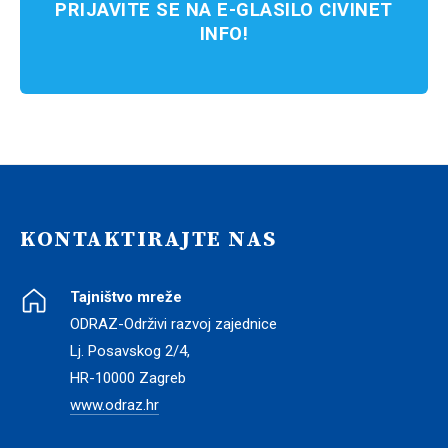
PRIJAVITE SE NA E-GLASILO CIVINET
INFO!
KONTAKTIRAJTE NAS
Tajništvo mreže
ODRAZ-Održivi razvoj zajednice
Lj. Posavskog 2/4,
HR-10000 Zagreb
www.odraz.hr