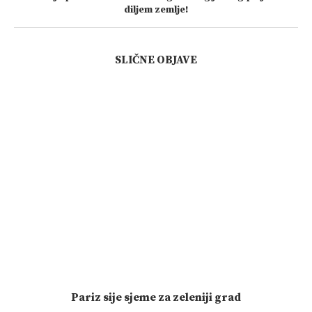
diljem zemlje!
SLIČNE OBJAVE
Pariz sije sjeme za zeleniji grad