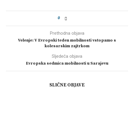
0
Prethodna objava
Velenje: V Evropski teden mobilnosti vstopamo s
kolesarskim zajtrkom
Sljedeća objava
Evropska sedmica mobilnosti u Sarajevu
SLIČNE OBJAVE