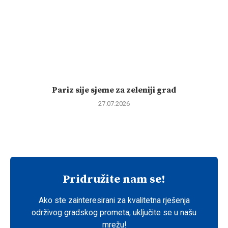
Pariz sije sjeme za zeleniji grad
27.07.2026
Pridružite nam se!
Ako ste zainteresirani za kvalitetna rješenja
održivog gradskog prometa, uključite se u našu
mrežu!