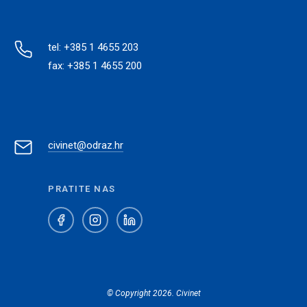
tel: +385 1 4655 203
fax: +385 1 4655 200
civinet@odraz.hr
PRATITE NAS
© Copyright 2026. Civinet