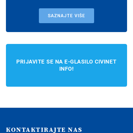
SAZNAJTE VIŠE
PRIJAVITE SE NA E-GLASILO CIVINET
INFO!
KONTAKTIRAJTE NAS