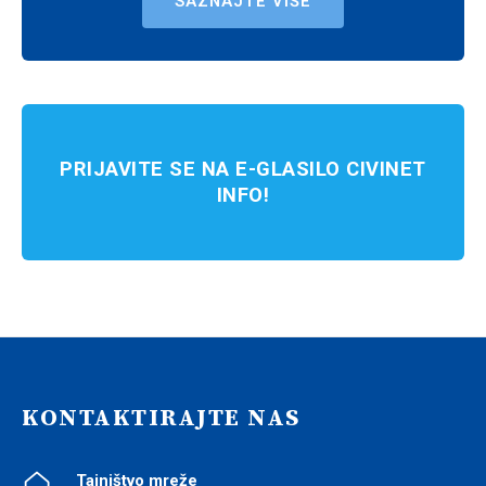
SAZNAJTE VIŠE
PRIJAVITE SE NA E-GLASILO CIVINET
INFO!
KONTAKTIRAJTE NAS
Tajništvo mreže