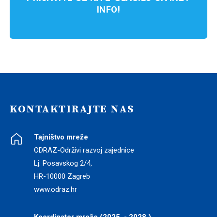
INFO!
KONTAKTIRAJTE NAS
Tajništvo mreže
ODRAZ-Održivi razvoj zajednice
Lj. Posavskog 2/4,
HR-10000 Zagreb
www.odraz.hr