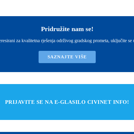
Pridružite nam se!
eresirani za kvalitetna rješenja održivog gradskog prometa, uključite se
SAZNAJTE VIŠE
PRIJAVITE SE NA E-GLASILO CIVINET INFO!