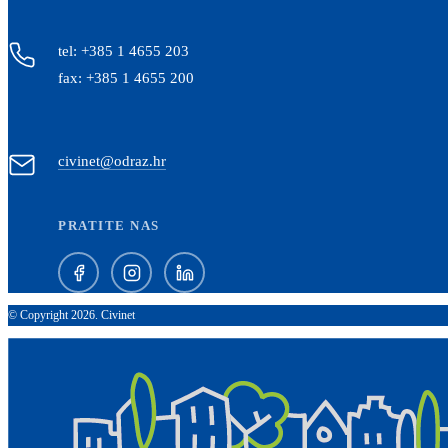
tel: +385 1 4655 203
fax: +385 1 4655 200
civinet@odraz.hr
PRATITE NAS
© Copyright 2026. Civinet