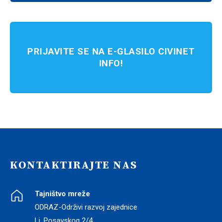
PRIJAVITE SE NA E-GLASILO CIVINET
INFO!
KONTAKTIRAJTE NAS
Tajništvo mreže
ODRAZ-Održivi razvoj zajednice
Lj. Posavskog 2/4,