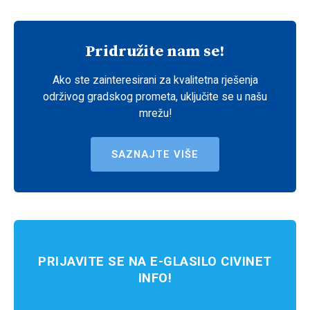
Pridružite nam se!
Ako ste zainteresirani za kvalitetna rješenja
održivog gradskog prometa, uključite se u našu
mrežu!
SAZNAJTE VIŠE
PRIJAVITE SE NA E-GLASILO CIVINET
INFO!