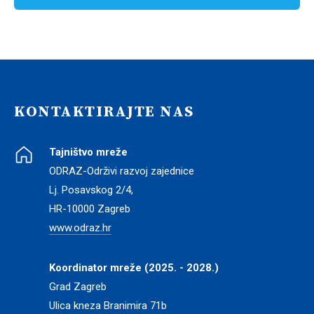
KONTAKTIRAJTE NAS
Tajništvo mreže
ODRAZ-Održivi razvoj zajednice
Lj. Posavskog 2/4,
HR-10000 Zagreb
www.odraz.hr
Koordinator mreže (2025. - 2028.)
Grad Zagreb
Ulica kneza Branimira 71b