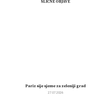
SLIČNE OBJAVE
Pariz sije sjeme za zeleniji grad
27.07.2026