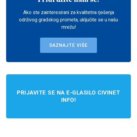
Ako ste zainteresirani za kvalitetna rješenja
održivog gradskog prometa, uključite se u našu
mrežu!
SAZNAJTE VIŠE
PRIJAVITE SE NA E-GLASILO CIVINET
INFO!