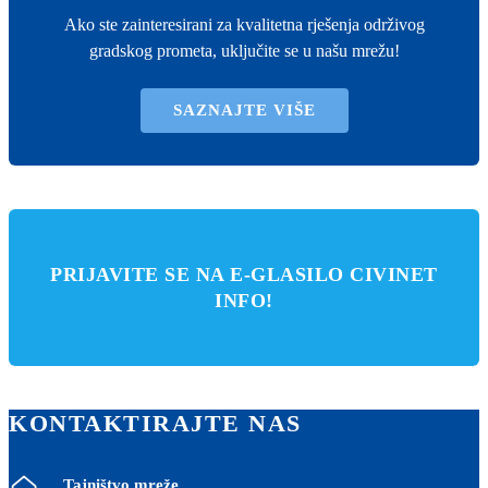
Ako ste zainteresirani za kvalitetna rješenja održivog
gradskog prometa, uključite se u našu mrežu!
SAZNAJTE VIŠE
PRIJAVITE SE NA E-GLASILO CIVINET
INFO!
KONTAKTIRAJTE NAS
Tajništvo mreže