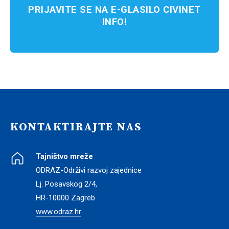
PRIJAVITE SE NA E-GLASILO CIVINET
INFO!
KONTAKTIRAJTE NAS
Tajništvo mreže
ODRAZ-Održivi razvoj zajednice
Lj. Posavskog 2/4,
HR-10000 Zagreb
www.odraz.hr