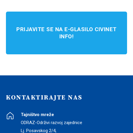
PRIJAVITE SE NA E-GLASILO CIVINET
INFO!
KONTAKTIRAJTE NAS
Tajništvo mreže
ODRAZ-Održivi razvoj zajednice
Lj. Posavskog 2/4,