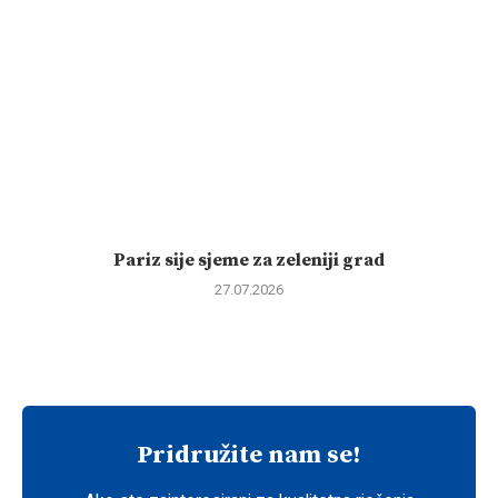
Pariz sije sjeme za zeleniji grad
27.07.2026
Pridružite nam se!