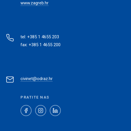
www.zagreb.hr
tel: +385 1 4655 203
fax: +385 1 4655 200
civinet@odraz.hr
PRATITE NAS