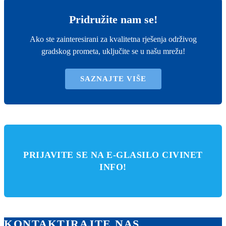
Pridružite nam se!
Ako ste zainteresirani za kvalitetna rješenja održivog
gradskog prometa, uključite se u našu mrežu!
SAZNAJTE VIŠE
PRIJAVITE SE NA E-GLASILO CIVINET
INFO!
KONTAKTIRAJTE NAS