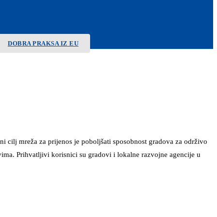
DOBRA PRAKSA IZ EU
 cilj mreža za prijenos je poboljšati sposobnost gradova za održivo
a. Prihvatljivi korisnici su gradovi i lokalne razvojne agencije u