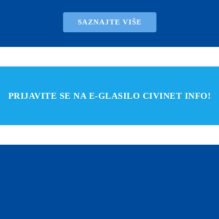
SAZNAJTE VIŠE
PRIJAVITE SE NA E-GLASILO CIVINET INFO!