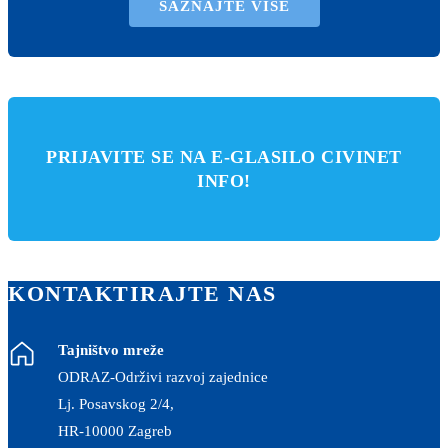
SAZNAJTE VIŠE
PRIJAVITE SE NA E-GLASILO CIVINET
INFO!
KONTAKTIRAJTE NAS
Tajništvo mreže
ODRAZ-Održivi razvoj zajednice
Lj. Posavskog 2/4,
HR-10000 Zagreb